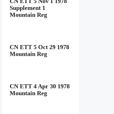
CN ETT 5 Nov 1 1978
Supplement 1
Mountain Reg
CN ETT 5 Oct 29 1978
Mountain Reg
CN ETT 4 Apr 30 1978
Mountain Reg