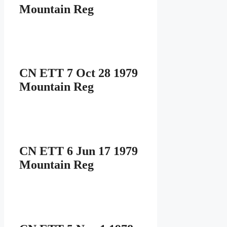
Mountain Reg
CN ETT 7 Oct 28 1979
Mountain Reg
CN ETT 6 Jun 17 1979
Mountain Reg