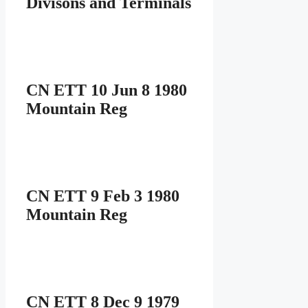
Divisons and Terminals
CN ETT 10 Jun 8 1980
Mountain Reg
CN ETT 9 Feb 3 1980
Mountain Reg
CN ETT 8 Dec 9 1979